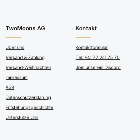
TwoMoons AG
Kontakt
Über uns
Kontaktformular
Versand & Zahlung
Tel: +41 77 261 75 70
Versand-Weihnachten
Join unserem Discord
Impressum
AGB
Datenschutzerklärung
Entstehungsgeschichte
Unterstütze Uns