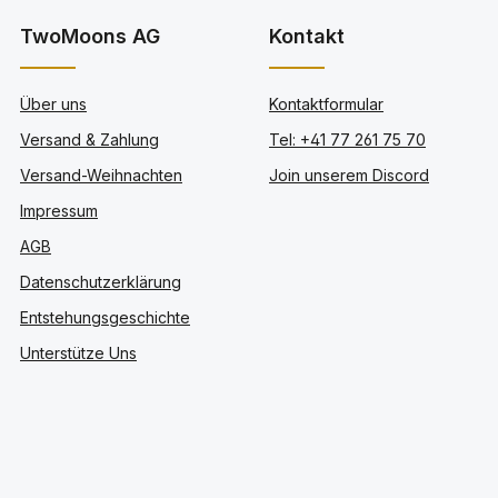
TwoMoons AG
Kontakt
Über uns
Kontaktformular
Versand & Zahlung
Tel: +41 77 261 75 70
Versand-Weihnachten
Join unserem Discord
Impressum
AGB
Datenschutzerklärung
Entstehungsgeschichte
Unterstütze Uns