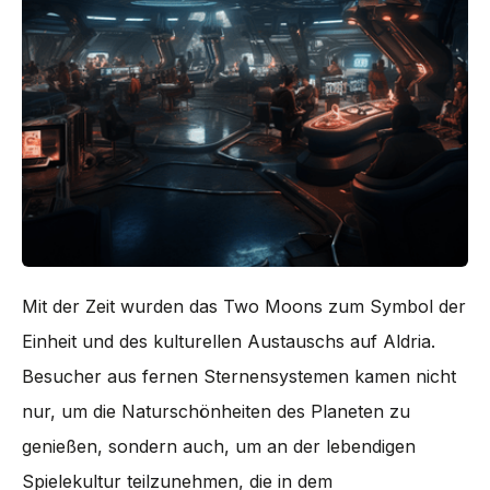
Mit der Zeit wurden das Two Moons zum Symbol der
Einheit und des kulturellen Austauschs auf Aldria.
Besucher aus fernen Sternensystemen kamen nicht
nur, um die Naturschönheiten des Planeten zu
genießen, sondern auch, um an der lebendigen
Spielekultur teilzunehmen, die in dem