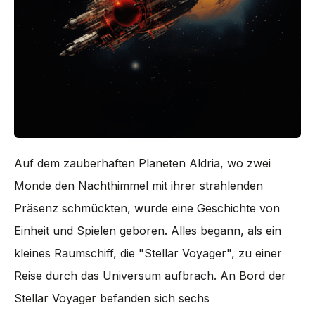
Auf dem zauberhaften Planeten Aldria, wo zwei
Monde den Nachthimmel mit ihrer strahlenden
Präsenz schmückten, wurde eine Geschichte von
Einheit und Spielen geboren. Alles begann, als ein
kleines Raumschiff, die "Stellar Voyager", zu einer
Reise durch das Universum aufbrach. An Bord der
Stellar Voyager befanden sich sechs