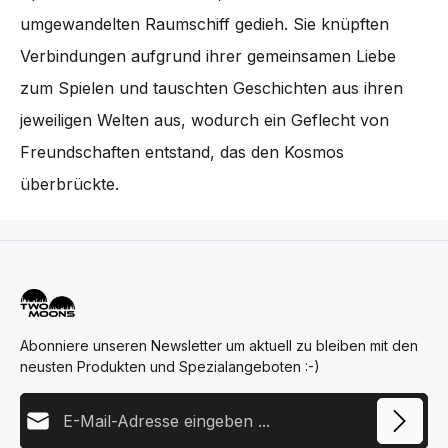
umgewandelten Raumschiff gedieh. Sie knüpften
Verbindungen aufgrund ihrer gemeinsamen Liebe
zum Spielen und tauschten Geschichten aus ihren
jeweiligen Welten aus, wodurch ein Geflecht von
Freundschaften entstand, das den Kosmos
überbrückte.
Abonniere unseren Newsletter um aktuell zu bleiben mit den
neusten Produkten und Spezialangeboten :-)
E-Mail-Adresse