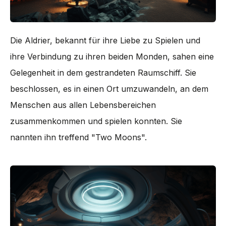
Die Aldrier, bekannt für ihre Liebe zu Spielen und
ihre Verbindung zu ihren beiden Monden, sahen eine
Gelegenheit in dem gestrandeten Raumschiff. Sie
beschlossen, es in einen Ort umzuwandeln, an dem
Menschen aus allen Lebensbereichen
zusammenkommen und spielen konnten. Sie
nannten ihn treffend "Two Moons".