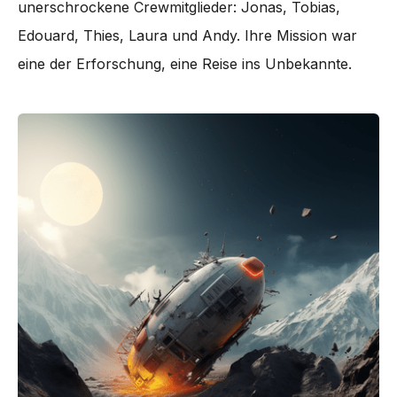
unerschrockene Crewmitglieder: Jonas, Tobias,
Edouard, Thies, Laura und Andy. Ihre Mission war
eine der Erforschung, eine Reise ins Unbekannte.