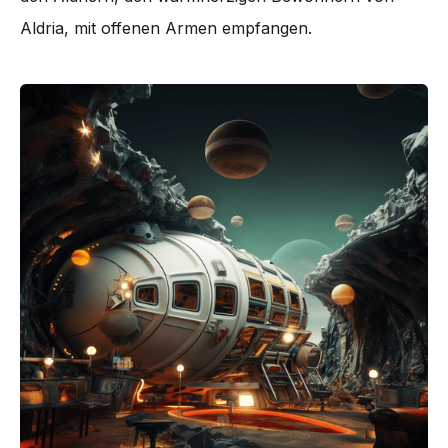
Aldria, mit offenen Armen empfangen.