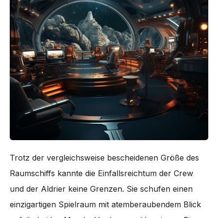
Trotz der vergleichsweise bescheidenen Größe des
Raumschiffs kannte die Einfallsreichtum der Crew
und der Aldrier keine Grenzen. Sie schufen einen
einzigartigen Spielraum mit atemberaubendem Blick