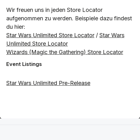
Wir freuen uns in jeden Store Locator
aufgenommen zu werden. Beispiele dazu findest
du hier:
Star Wars Unlimited Store Locator
/
Star Wars
Unlimited Store Locator
Wizards (Magic the Gathering) Store Locator
Event Listings
Star Wars Unlimited Pre-Release