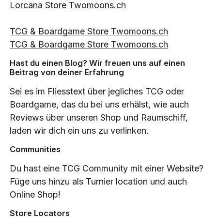
Lorcana Store Twomoons.ch
TCG & Boardgame Store Twomoons.ch
TCG & Boardgame Store Twomoons.ch
Hast du einen Blog? Wir freuen uns auf einen
Beitrag von deiner Erfahrung
Sei es im Fliesstext über jegliches TCG oder
Boardgame, das du bei uns erhälst, wie auch
Reviews über unseren Shop und Raumschiff,
laden wir dich ein uns zu verlinken.
Communities
Du hast eine TCG Community mit einer Website?
Füge uns hinzu als Turnier location und auch
Online Shop!
Store Locators