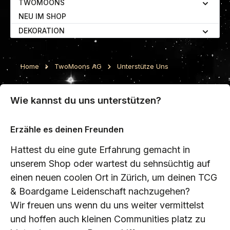
TWOMOONS
NEU IM SHOP
DEKORATION
Home
TwoMoons AG
Unterstütze Uns
Wie kannst du uns unterstützen?
Erzähle es deinen Freunden
Hattest du eine gute Erfahrung gemacht in
unserem Shop oder wartest du sehnsüchtig auf
einen neuen coolen Ort in Zürich, um deinen TCG
& Boardgame Leidenschaft nachzugehen?
Wir freuen uns wenn du uns weiter vermittelst
und hoffen auch kleinen Communities platz zu