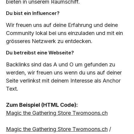
bieten in unserem Raumschiff.
Du bist ein Influencer?
Wir freuen uns auf deine Erfahrung und deine
Community lokal bei uns einzuladen und mit ein
grösseres Netzwerk zu entdecken.
Du betreibst eine Webseite?
Backlinks sind das A und O um gefunden zu
werden, wir freuen uns wenn du uns auf deiner
Seite verlinkst mit deinem Interesse als Anchor
Text.
Zum Beispiel (HTML Code):
Magic the Gathering Store Twomoons.ch
Magic the Gathering Store Twomoons.ch
/