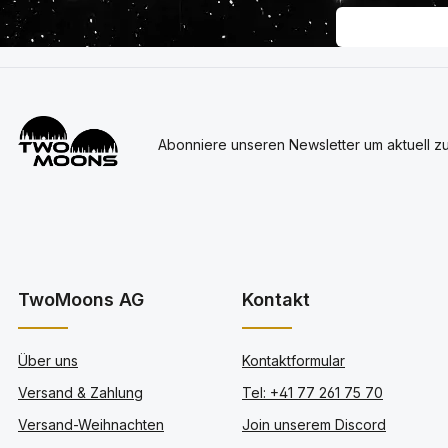
Abonniere unseren Newsletter um aktuell z
TwoMoons AG
Kontakt
Über uns
Kontaktformular
Versand & Zahlung
Tel: +41 77 261 75 70
Versand-Weihnachten
Join unserem Discord