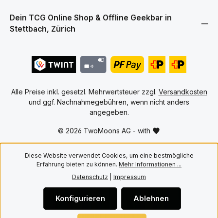
Dein TCG Online Shop & Offline Geekbar in
Stettbach, Zürich
Alle Preise inkl. gesetzl. Mehrwertsteuer zzgl.
Versandkosten
und ggf. Nachnahmegebühren, wenn nicht anders
angegeben.
© 2026 TwoMoons AG - with
Diese Website verwendet Cookies, um eine bestmögliche
Erfahrung bieten zu können.
Mehr Informationen ...
Datenschutz
|
Impressum
Konfigurieren
Ablehnen