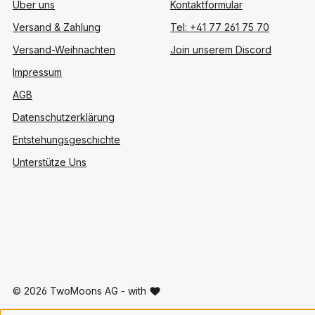
Über uns
Kontaktformular
Versand & Zahlung
Tel: +41 77 261 75 70
Versand-Weihnachten
Join unserem Discord
Impressum
AGB
Datenschutzerklärung
Entstehungsgeschichte
Unterstütze Uns
© 2026 TwoMoons AG - with