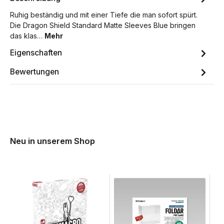
Ruhig beständig und mit einer Tiefe die man sofort spürt.
Die Dragon Shield Standard Matte Sleeves Blue bringen
das klas…
Mehr
Eigenschaften
Bewertungen
Neu in unserem Shop