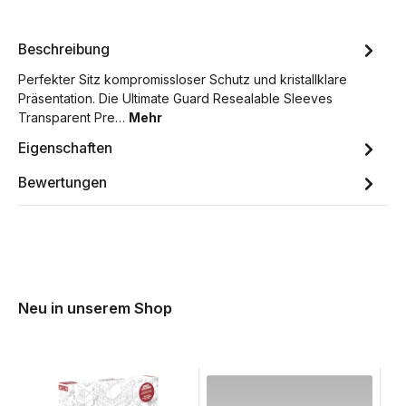
Beschreibung
Perfekter Sitz kompromissloser Schutz und kristallklare
Präsentation. Die Ultimate Guard Resealable Sleeves
Transparent Pre…
Mehr
Eigenschaften
Bewertungen
Neu in unserem Shop