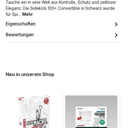
Tauche ein in eine Welt aus Kontrolle, Schutz und zeitloser
Eleganz. Die Sidekick 100+ Convertible in Schwarz wurde
für Spi…
Mehr
Eigenschaften
Bewertungen
Neu in unserem Shop