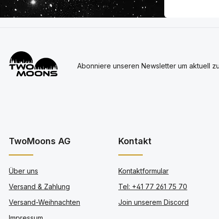
Abonniere unseren Newsletter um aktuell z
TwoMoons AG
Kontakt
Über uns
Kontaktformular
Versand & Zahlung
Tel: +41 77 261 75 70
Versand-Weihnachten
Join unserem Discord
Impressum