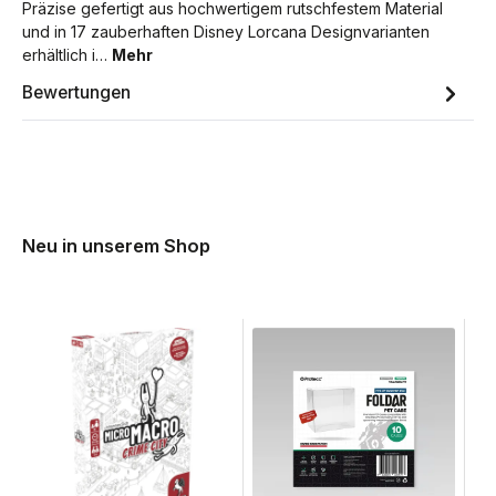
Präzise gefertigt aus hochwertigem rutschfestem Material
und in 17 zauberhaften Disney Lorcana Designvarianten
erhältlich i…
Mehr
Bewertungen
Neu in unserem Shop