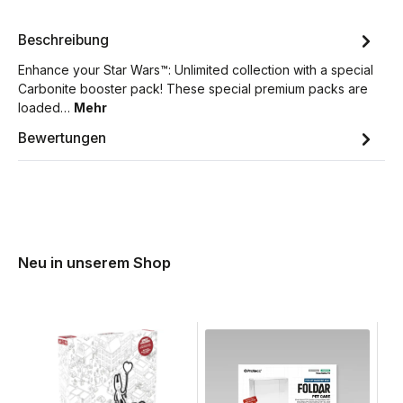
Beschreibung
Enhance your Star Wars™: Unlimited collection with a special
Carbonite booster pack! These special premium packs are
loaded…
Mehr
Bewertungen
Neu in unserem Shop