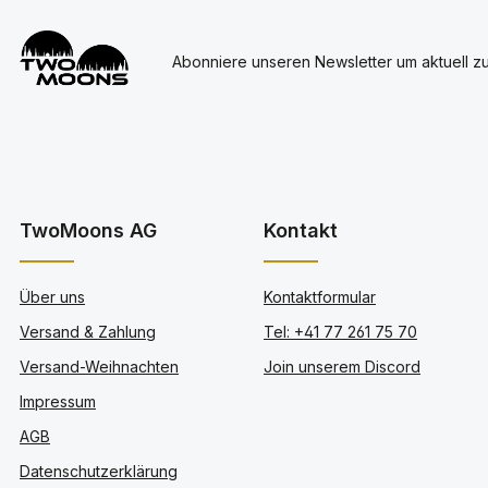
Abonniere unseren Newsletter um aktuell z
TwoMoons AG
Kontakt
Über uns
Kontaktformular
Versand & Zahlung
Tel: +41 77 261 75 70
Versand-Weihnachten
Join unserem Discord
Impressum
AGB
Datenschutzerklärung