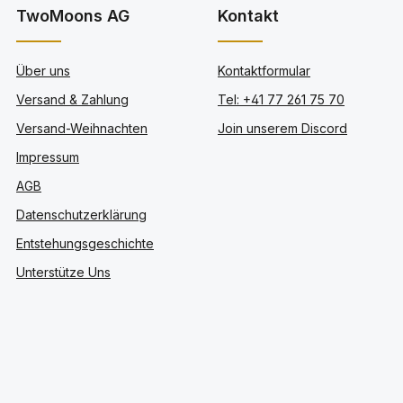
TwoMoons AG
Kontakt
Über uns
Kontaktformular
Versand & Zahlung
Tel: +41 77 261 75 70
Versand-Weihnachten
Join unserem Discord
Impressum
AGB
Datenschutzerklärung
Entstehungsgeschichte
Unterstütze Uns