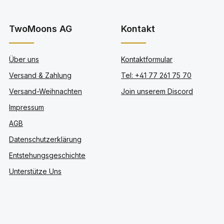
TwoMoons AG
Kontakt
Über uns
Kontaktformular
Versand & Zahlung
Tel: +41 77 261 75 70
Versand-Weihnachten
Join unserem Discord
Impressum
AGB
Datenschutzerklärung
Entstehungsgeschichte
Unterstütze Uns