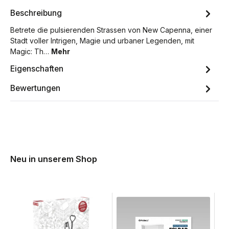
Beschreibung
Betrete die pulsierenden Strassen von New Capenna, einer
Stadt voller Intrigen, Magie und urbaner Legenden, mit
Magic: Th…
Mehr
Eigenschaften
Bewertungen
Neu in unserem Shop