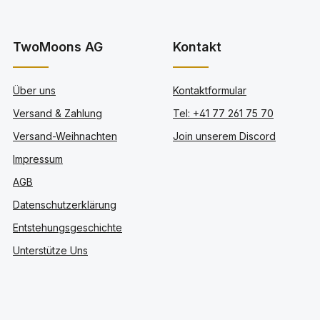
TwoMoons AG
Kontakt
Über uns
Kontaktformular
Versand & Zahlung
Tel: +41 77 261 75 70
Versand-Weihnachten
Join unserem Discord
Impressum
AGB
Datenschutzerklärung
Entstehungsgeschichte
Unterstütze Uns