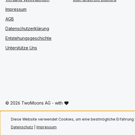
Impressum
AGB
Datenschutzerklärung
Entstehungsgeschichte
Unterstütze Uns
© 2026 TwoMoons AG - with
Diese Website verwendet Cookies, um eine bestmögliche Erfahrung 
Datenschutz
|
Impressum