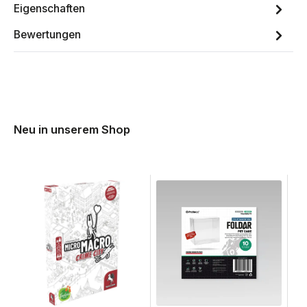
Eigenschaften
Bewertungen
Neu in unserem Shop