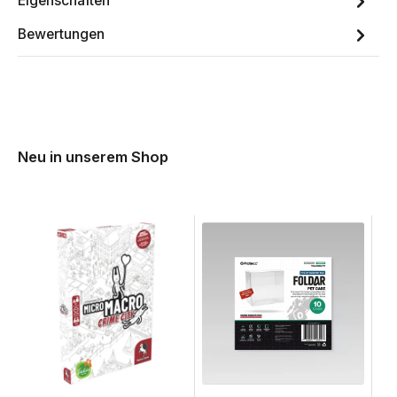
Eigenschaften
Bewertungen
Neu in unserem Shop