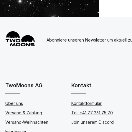
Abonniere unseren Newsletter um aktuell z
TwoMoons AG
Kontakt
Über uns
Kontaktformular
Versand & Zahlung
Tel: +41 77 261 75 70
Versand-Weihnachten
Join unserem Discord
Impressum