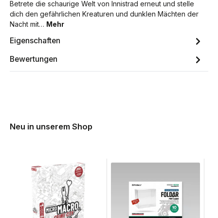
Betrete die schaurige Welt von Innistrad erneut und stelle
dich den gefährlichen Kreaturen und dunklen Mächten der
Nacht mit…
Mehr
Eigenschaften
Bewertungen
Neu in unserem Shop