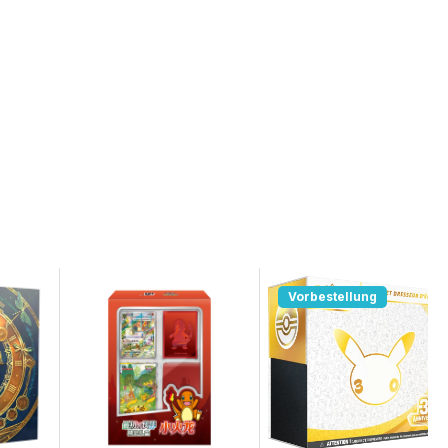
Vorbestellung