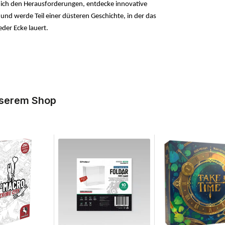
e dich den Herausforderungen, entdecke innovative
und werde Teil einer düsteren Geschichte, in der das
der Ecke lauert.
nserem Shop