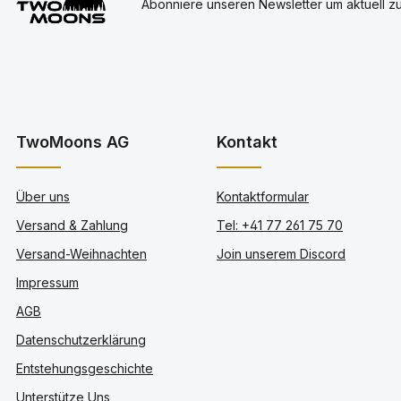
Abonniere unseren Newsletter um aktuell z
TwoMoons AG
Kontakt
Über uns
Kontaktformular
Versand & Zahlung
Tel: +41 77 261 75 70
Versand-Weihnachten
Join unserem Discord
Impressum
AGB
Datenschutzerklärung
Entstehungsgeschichte
Unterstütze Uns