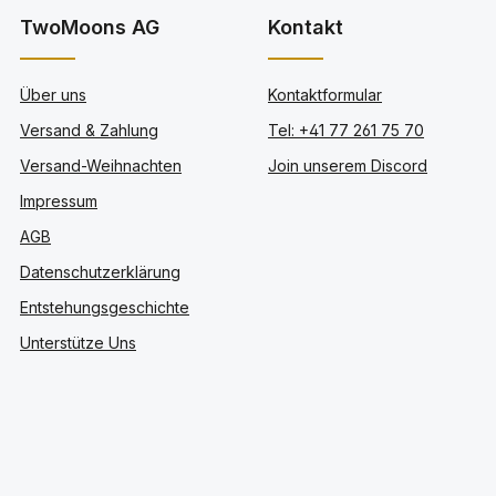
TwoMoons AG
Kontakt
Über uns
Kontaktformular
Versand & Zahlung
Tel: +41 77 261 75 70
Versand-Weihnachten
Join unserem Discord
Impressum
AGB
Datenschutzerklärung
Entstehungsgeschichte
Unterstütze Uns