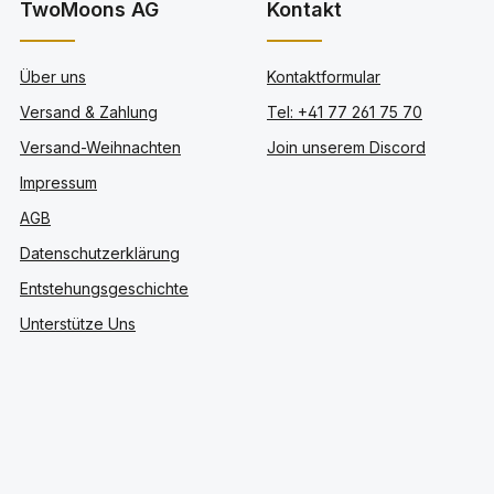
TwoMoons AG
Kontakt
Über uns
Kontaktformular
Versand & Zahlung
Tel: +41 77 261 75 70
Versand-Weihnachten
Join unserem Discord
Impressum
AGB
Datenschutzerklärung
Entstehungsgeschichte
Unterstütze Uns