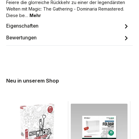
Feiere die glorreiche Rückkehr zu einer der legendärsten
Welten mit Magic: The Gathering - Dominaria Remastered.
Diese be…
Mehr
Eigenschaften
Bewertungen
Neu in unserem Shop