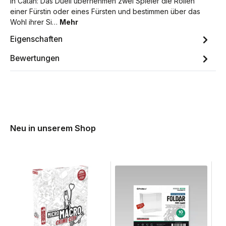
In Catan: Das Duell übernehmen zwei Spieler die Rollen
einer Fürstin oder eines Fürsten und bestimmen über das
Wohl ihrer Si…
Mehr
Eigenschaften
Bewertungen
Neu in unserem Shop