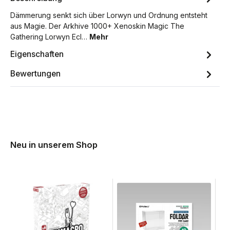
Dämmerung senkt sich über Lorwyn und Ordnung entsteht
aus Magie. Der Arkhive 1000+ Xenoskin Magic The
Gathering Lorwyn Ecl…
Mehr
Eigenschaften
Bewertungen
Neu in unserem Shop